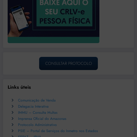
CONSULTAR PROTOCOLO
Links úteis
Comunicação de Venda
Delegacia Interativa
IMMU – Consulta Multas
Imprensa Oficial do Amazonas
Protocolo Administrativo
PSIE – Portal de Serviços do Inmetro nos Estados