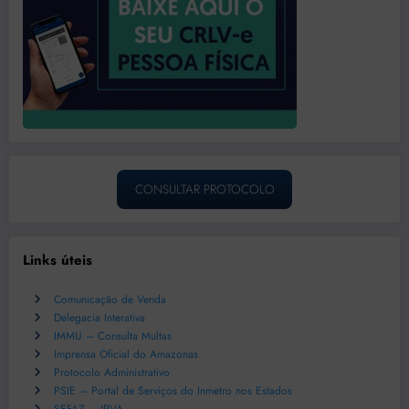
CONSULTAR PROTOCOLO
Links úteis
Comunicação de Venda
Delegacia Interativa
IMMU – Consulta Multas
Imprensa Oficial do Amazonas
Protocolo Administrativo
PSIE – Portal de Serviços do Inmetro nos Estados