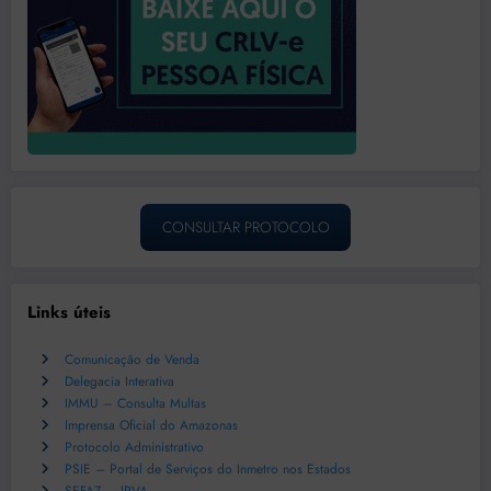
CONSULTAR PROTOCOLO
Links úteis
Comunicação de Venda
Delegacia Interativa
IMMU – Consulta Multas
Imprensa Oficial do Amazonas
Protocolo Administrativo
PSIE – Portal de Serviços do Inmetro nos Estados