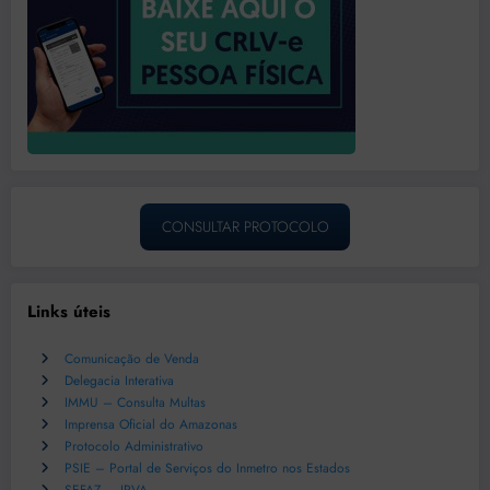
CONSULTAR PROTOCOLO
Links úteis
Comunicação de Venda
Delegacia Interativa
IMMU – Consulta Multas
Imprensa Oficial do Amazonas
Protocolo Administrativo
PSIE – Portal de Serviços do Inmetro nos Estados