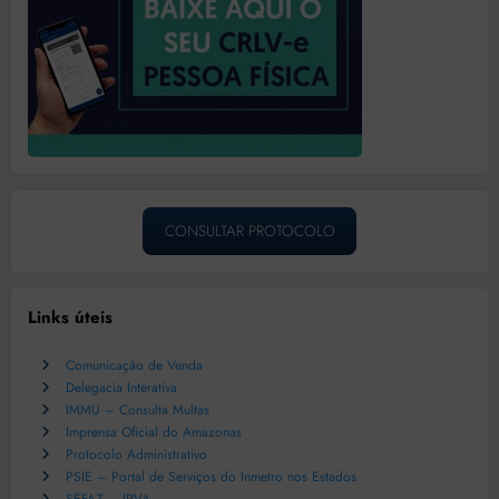
CONSULTAR PROTOCOLO
Links úteis
Comunicação de Venda
Delegacia Interativa
IMMU – Consulta Multas
Imprensa Oficial do Amazonas
Protocolo Administrativo
PSIE – Portal de Serviços do Inmetro nos Estados