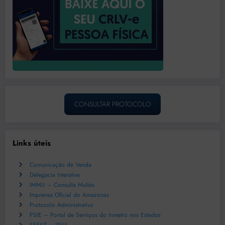
CONSULTAR PROTOCOLO
Links úteis
Comunicação de Venda
Delegacia Interativa
IMMU – Consulta Multas
Imprensa Oficial do Amazonas
Protocolo Administrativo
PSIE – Portal de Serviços do Inmetro nos Estados