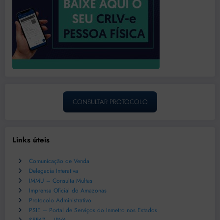
CONSULTAR PROTOCOLO
Links úteis
Comunicação de Venda
Delegacia Interativa
IMMU – Consulta Multas
Imprensa Oficial do Amazonas
Protocolo Administrativo
PSIE – Portal de Serviços do Inmetro nos Estados