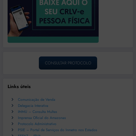
CONSULTAR PROTOCOLO
Links úteis
Comunicação de Venda
Delegacia Interativa
IMMU – Consulta Multas
Imprensa Oficial do Amazonas
Protocolo Administrativo
PSIE – Portal de Serviços do Inmetro nos Estados