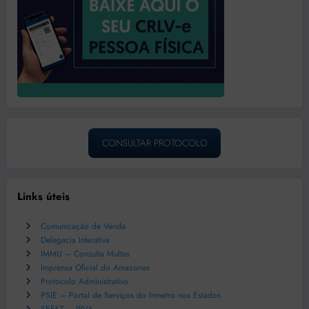
CONSULTAR PROTOCOLO
Links úteis
Comunicação de Venda
Delegacia Interativa
IMMU – Consulta Multas
Imprensa Oficial do Amazonas
Protocolo Administrativo
PSIE – Portal de Serviços do Inmetro nos Estados