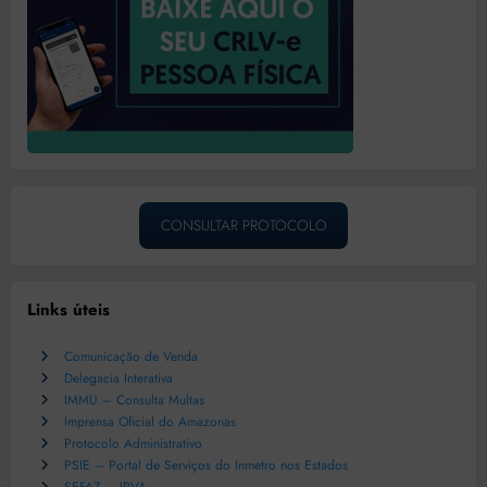
CONSULTAR PROTOCOLO
Links úteis
Comunicação de Venda
Delegacia Interativa
IMMU – Consulta Multas
Imprensa Oficial do Amazonas
Protocolo Administrativo
PSIE – Portal de Serviços do Inmetro nos Estados