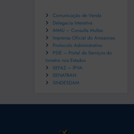
Comunicação de Venda
Delegacia Interativa
IMMU – Consulta Multas
Imprensa Oficial do Amazonas
Protocolo Administrativo
PSIE – Portal de Serviços do
Inmetro nos Estados
SEFAZ – IPVA
SENATRAN
SINDESDAM