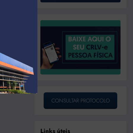
CONSULTAR PROTOCOLO
Links úteis