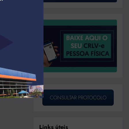
CONSULTAR PROTOCOLO
Links úteis