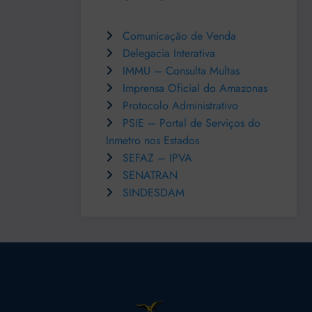
Comunicação de Venda
Delegacia Interativa
IMMU – Consulta Multas
Imprensa Oficial do Amazonas
Protocolo Administrativo
PSIE – Portal de Serviços do
Inmetro nos Estados
SEFAZ – IPVA
SENATRAN
SINDESDAM