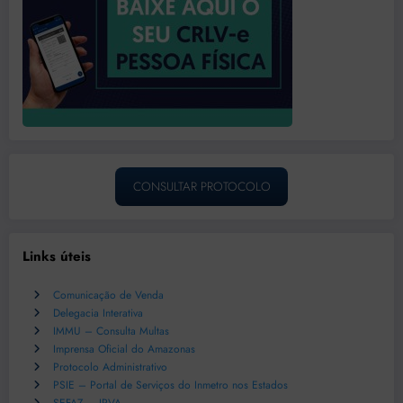
CONSULTAR PROTOCOLO
Links úteis
Comunicação de Venda
Delegacia Interativa
IMMU – Consulta Multas
Imprensa Oficial do Amazonas
Protocolo Administrativo
PSIE – Portal de Serviços do Inmetro nos Estados