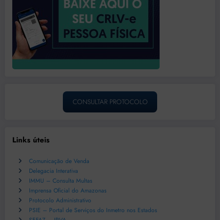
CONSULTAR PROTOCOLO
Links úteis
Comunicação de Venda
Delegacia Interativa
IMMU – Consulta Multas
Imprensa Oficial do Amazonas
Protocolo Administrativo
PSIE – Portal de Serviços do Inmetro nos Estados