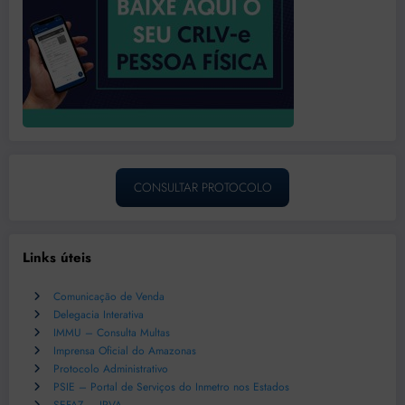
CONSULTAR PROTOCOLO
Links úteis
Comunicação de Venda
Delegacia Interativa
IMMU – Consulta Multas
Imprensa Oficial do Amazonas
Protocolo Administrativo
PSIE – Portal de Serviços do Inmetro nos Estados