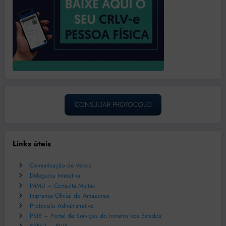
CONSULTAR PROTOCOLO
Links úteis
Comunicação de Venda
Delegacia Interativa
IMMU – Consulta Multas
Imprensa Oficial do Amazonas
Protocolo Administrativo
PSIE – Portal de Serviços do Inmetro nos Estados