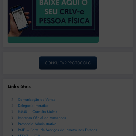
CONSULTAR PROTOCOLO
Links úteis
Comunicação de Venda
Delegacia Interativa
IMMU – Consulta Multas
Imprensa Oficial do Amazonas
Protocolo Administrativo
PSIE – Portal de Serviços do Inmetro nos Estados