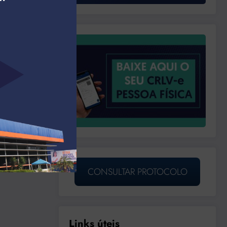
CONSULTAR PROTOCOLO
Links úteis