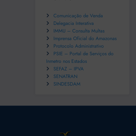
Comunicação de Venda
Delegacia Interativa
IMMU – Consulta Multas
Imprensa Oficial do Amazonas
Protocolo Administrativo
PSIE – Portal de Serviços do
Inmetro nos Estados
SEFAZ – IPVA
SENATRAN
SINDESDAM