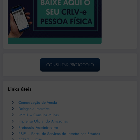
CONSULTAR PROTOCOLO
Links úteis
Comunicação de Venda
Delegacia Interativa
IMMU – Consulta Multas
Imprensa Oficial do Amazonas
Protocolo Administrativo
PSIE – Portal de Serviços do Inmetro nos Estados