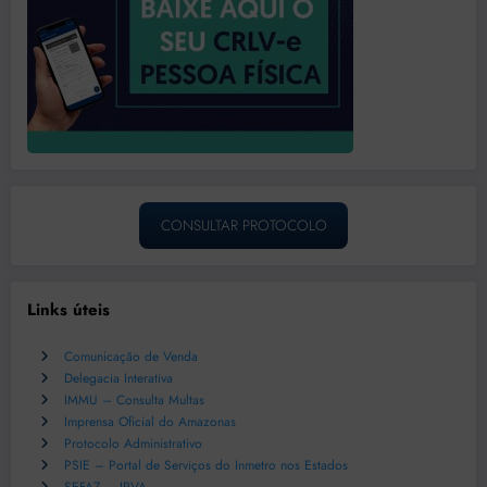
CONSULTAR PROTOCOLO
Links úteis
Comunicação de Venda
Delegacia Interativa
IMMU – Consulta Multas
Imprensa Oficial do Amazonas
Protocolo Administrativo
PSIE – Portal de Serviços do Inmetro nos Estados