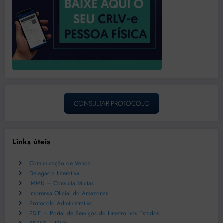
CONSULTAR PROTOCOLO
Links úteis
Comunicação de Venda
Delegacia Interativa
IMMU – Consulta Multas
Imprensa Oficial do Amazonas
Protocolo Administrativo
PSIE – Portal de Serviços do Inmetro nos Estados