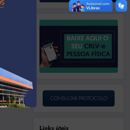
CONSULTAR PROTOCOLO
Links úteis