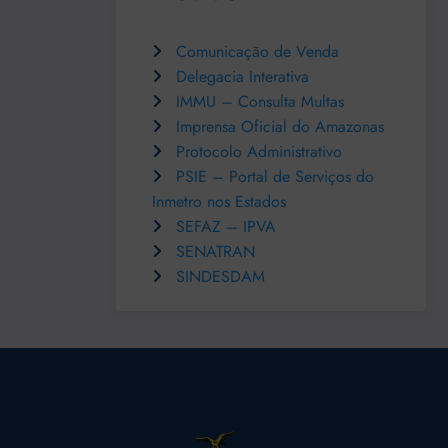
Comunicação de Venda
Delegacia Interativa
IMMU – Consulta Multas
Imprensa Oficial do Amazonas
Protocolo Administrativo
PSIE – Portal de Serviços do
Inmetro nos Estados
SEFAZ – IPVA
SENATRAN
SINDESDAM