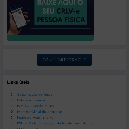
CONSULTAR PROTOCOLO
Links úteis
Comunicação de Venda
Delegacia Interativa
IMMU – Consulta Multas
Imprensa Oficial do Amazonas
Protocolo Administrativo
PSIE – Portal de Serviços do Inmetro nos Estados