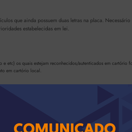
ículos que ainda possuem duas letras na placa. Necessário
ioridades estabelecidas em lei.
e etc) os quais estejam reconhecidos/autenticados em cartório f
to em cartório local.