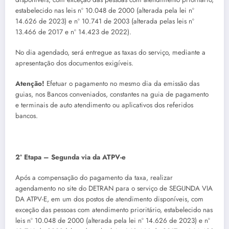
estabelecido nas leis nº 10.048 de 2000 (alterada pela lei nº
14.626 de 2023) e nº 10.741 de 2003 (alterada pelas leis nº
13.466 de 2017 e nº 14.423 de 2022).
No dia agendado, será entregue as taxas do serviço, mediante a
apresentação dos documentos exigíveis.
Atenção!
Efetuar o pagamento no mesmo dia da emissão das
guias, nos Bancos conveniados, constantes na guia de pagamento
e terminais de auto atendimento ou aplicativos dos referidos
bancos.
2º Etapa – Segunda via da ATPV-e
Após a compensação do pagamento da taxa, realizar
agendamento no site do DETRAN para o serviço de SEGUNDA VIA
DA ATPV-E, em um dos postos de atendimento disponíveis, com
exceção das pessoas com atendimento prioritário, estabelecido nas
leis nº 10.048 de 2000 (alterada pela lei nº 14.626 de 2023) e nº