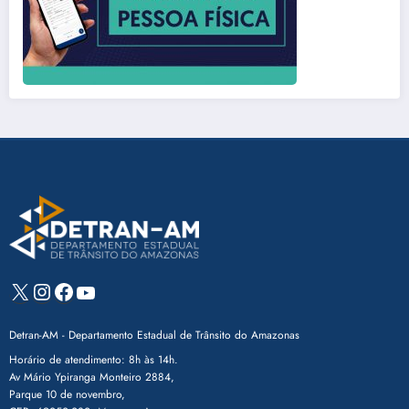
X
Instagram
Facebook
Youtube
Detran-AM - Departamento Estadual de Trânsito do Amazonas
Horário de atendimento: 8h às 14h.
Av Mário Ypiranga Monteiro 2884,
Parque 10 de novembro,