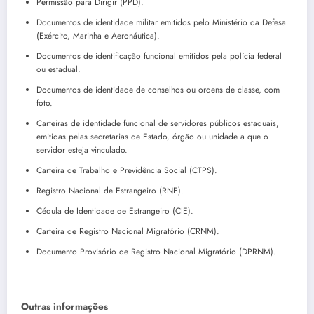
Permissão para Dirigir (PPD).
Documentos de identidade militar emitidos pelo Ministério da Defesa
(Exército, Marinha e Aeronáutica).
Documentos de identificação funcional emitidos pela polícia federal
ou estadual.
Documentos de identidade de conselhos ou ordens de classe, com
foto.
Carteiras de identidade funcional de servidores públicos estaduais,
emitidas pelas secretarias de Estado, órgão ou unidade a que o
servidor esteja vinculado.
Carteira de Trabalho e Previdência Social (CTPS).
Registro Nacional de Estrangeiro (RNE).
Cédula de Identidade de Estrangeiro (CIE).
Carteira de Registro Nacional Migratório (CRNM).
Documento Provisório de Registro Nacional Migratório (DPRNM).
Outras informações