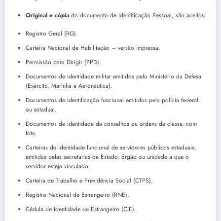
Original e cópia
do documento de Identificação Pessoal, são aceitos:
Registro Geral (RG).
Carteira Nacional de Habilitação – versão impressa.
Permissão para Dirigir (PPD).
Documentos de identidade militar emitidos pelo Ministério da Defesa
(Exército, Marinha e Aeronáutica).
Documentos de identificação funcional emitidos pela polícia federal
ou estadual.
Documentos de identidade de conselhos ou ordens de classe, com
foto.
Carteiras de identidade funcional de servidores públicos estaduais,
emitidas pelas secretarias de Estado, órgão ou unidade a que o
servidor esteja vinculado.
Carteira de Trabalho e Previdência Social (CTPS).
Registro Nacional de Estrangeiro (RNE).
Cédula de Identidade de Estrangeiro (CIE).