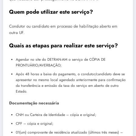
Quem pode utilizar este serviço?
Condutor ou candidato em processo de habilitação aberto em
outra UF.
Quais as etapas para realizar este serviço?
Agendar no site do DETRAN-AM o serviço de CÓPIA DE
PRONTUÁRIO/AVERBAÇÃO;
Após 48 horas a baixa do pagamento, o condutor/candidato deve se
apresentar no mesmo local agendado anteriormente para confirmação
da transferência e emissão da taxa do serviço em aberto de outro
Estado.
Documentação necessária
CNH ou Carteira de Identidade – cópia e original;
CPF – cópia e original;
01(um) comprovante de residência atualizado (últimos três meses) –