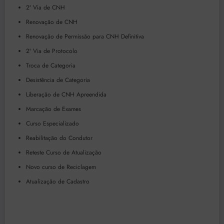
2ª Via de CNH
Renovação de CNH
Renovação de Permissão para CNH Definitiva
2ª Via de Protocolo
Troca de Categoria
Desistência de Categoria
Liberação de CNH Apreendida
Marcação de Exames
Curso Especializado
Reabilitação do Condutor
Reteste Curso de Atualização
Novo curso de Reciclagem
Atualização de Cadastro