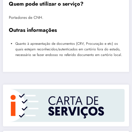
Quem pode utilizar o serviço?
Portadores de CNH.
Outras informações
Quanto à apresentação de documentos (CRV, Procuração e etc) os
quais estejam reconhecidos/autenticados em cartório fora do estado,
necessário se fazer endosso no referido documento em cartório local.