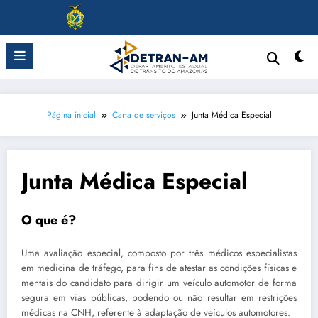
Pular
para
o
conteúdo
Página inicial
Carta de serviços
Junta Médica Especial
Junta Médica Especial
O que é?
Uma avaliação especial, composto por três médicos especialistas
em medicina de tráfego, para fins de atestar as condições físicas e
mentais do candidato para dirigir um veículo automotor de forma
segura em vias públicas, podendo ou não resultar em restrições
médicas na CNH, referente à adaptação de veículos automotores.