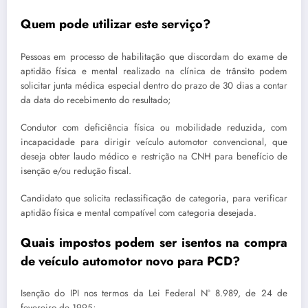
Quem pode utilizar este serviço?
Pessoas em processo de habilitação que discordam do exame de
aptidão física e mental realizado na clínica de trânsito podem
solicitar junta médica especial dentro do prazo de 30 dias a contar
da data do recebimento do resultado;
Condutor com deficiência física ou mobilidade reduzida, com
incapacidade para dirigir veículo automotor convencional, que
deseja obter laudo médico e restrição na CNH para benefício de
isenção e/ou redução fiscal.
Candidato que solicita reclassificação de categoria, para verificar
aptidão física e mental compatível com categoria desejada.
Quais impostos podem ser isentos na compra
de veículo automotor novo para PCD?
Isenção do IPI nos termos da Lei Federal Nº 8.989, de 24 de
fevereiro de 1995;