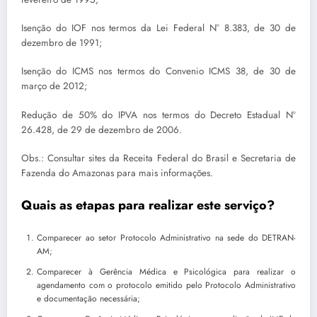
Isenção do IOF nos termos da Lei Federal N° 8.383, de 30 de
dezembro de 1991;
Isenção do ICMS nos termos do Convenio ICMS 38, de 30 de
março de 2012;
Redução de 50% do IPVA nos termos do Decreto Estadual Nº
26.428, de 29 de dezembro de 2006.
Obs.: Consultar sites da Receita Federal do Brasil e Secretaria de
Fazenda do Amazonas para mais informações.
Quais as etapas para realizar este serviço?
Comparecer ao setor Protocolo Administrativo na sede do DETRAN-
AM;
Comparecer à Gerência Médica e Psicológica para realizar o
agendamento com o protocolo emitido pelo Protocolo Administrativo
e documentação necessária;