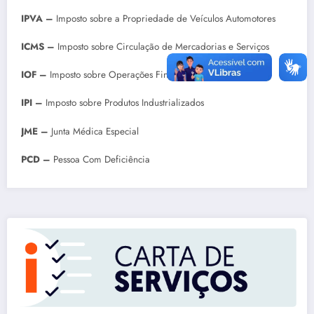
IPVA –
Imposto sobre a Propriedade de Veículos Automotores
ICMS –
Imposto sobre Circulação de Mercadorias e Serviços
IOF –
Imposto sobre Operações Financeiras
IPI –
Imposto sobre Produtos Industrializados
JME –
Junta Médica Especial
PCD –
Pessoa Com Deficiência