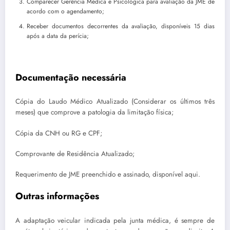
Comparecer Gerência Médica e Psicológica para avaliação da JME de
acordo com o agendamento;
Receber documentos decorrentes da avaliação, disponíveis 15 dias
após a data da perícia;
Documentação necessária
Cópia do Laudo Médico Atualizado (Considerar os últimos três
meses) que comprove a patologia da limitação física;
Cópia da CNH ou RG e CPF;
Comprovante de Residência Atualizado;
Requerimento de JME preenchido e assinado, disponível aqui.
Outras informações
A adaptação veicular indicada pela junta médica, é sempre de