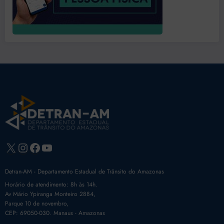
X
Instagram
Facebook
Youtube
Detran-AM - Departamento Estadual de Trânsito do Amazonas
Horário de atendimento: 8h às 14h.
Av Mário Ypiranga Monteiro 2884,
Parque 10 de novembro,
CEP: 69050-030. Manaus - Amazonas