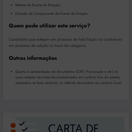
Reteste de Exame de Direção;
Emissão de Comprovante de Exame de Direção.
Quem pode utilizar este serviço?
Candidatos que estejam em processo de habilitação ou condutores
em processo de adição ou troca de categoria.
Outras informações
Quanto à apresentação de documentos (CRV, Procuração e etc) os
quais estejam reconhecidos/autenticados em cartório fora do estado,
necessário se fazer endosso no referido documento em cartório local.