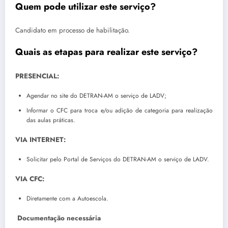
Quem pode utilizar este serviço?
Candidato em processo de habilitação.
Quais as etapas para realizar este serviço?
PRESENCIAL:
Agendar no site do DETRAN-AM o serviço de LADV;
Informar o CFC para troca e/ou adição de categoria para realização
das aulas práticas.
VIA INTERNET:
Solicitar pelo Portal de Serviços do DETRAN-AM o serviço de LADV.
VIA CFC:
Diretamente com a Autoescola.
Documentação necessária