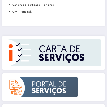
Carteira de Identidade – original;
CPF – original.