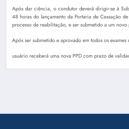
Após dar ciência, o condutor deverá dirigir-se à S
48 horas do lançamento da Portaria de Cassação de 
processo de reabilitação, e ser submetido a um novo
Após ser submetido e aprovado em todos os exames o
usuário receberá uma nova PPD com prazo de valida