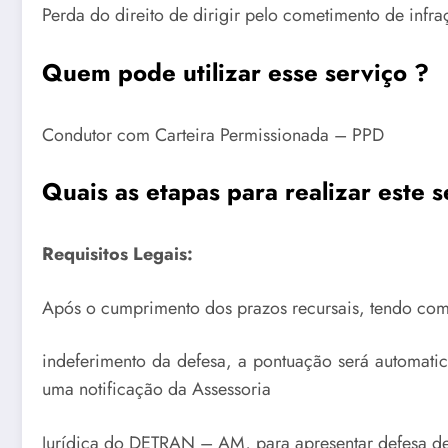
Perda do direito de dirigir pelo cometimento de infra
Quem pode utilizar esse serviço ?
Condutor com Carteira Permissionada – PPD
Quais as etapas para realizar este s
Requisitos Legais:
Após o cumprimento dos prazos recursais, tendo com
indeferimento da defesa, a pontuação será automa
uma notificação da Assessoria
Jurídica do DETRAN – AM, para apresentar defesa de