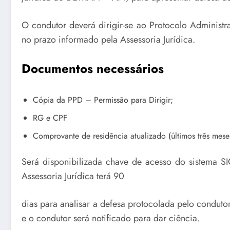
O condutor deverá dirigir-se ao Protocolo Administ
no prazo informado pela Assessoria Jurídica.
Documentos necessários
Cópia da PPD – Permissão para Dirigir;
RG e CPF
Comprovante de residência atualizado (últimos três mese
Será disponibilizada chave de acesso do sistema 
Assessoria Jurídica terá 90
dias para analisar a defesa protocolada pelo conduto
e o condutor será notificado para dar ciência.