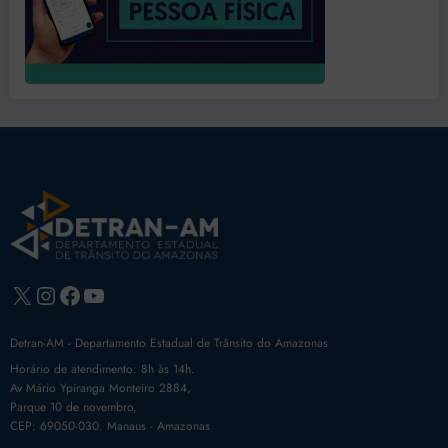
X
Instagram
Facebook
Youtube
Detran-AM - Departamento Estadual de Trânsito do Amazonas
Horário de atendimento: 8h às 14h.
Av Mário Ypiranga Monteiro 2884,
Parque 10 de novembro,
CEP: 69050-030. Manaus - Amazonas