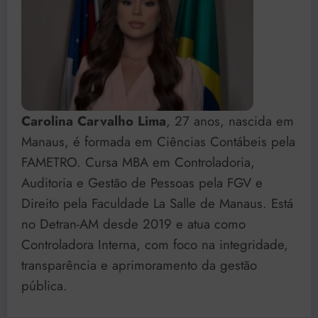
Carolina Carvalho Lima
, 27 anos, nascida em
Manaus, é formada em Ciências Contábeis pela
FAMETRO. Cursa MBA em Controladoria,
Auditoria e Gestão de Pessoas pela FGV e
Direito pela Faculdade La Salle de Manaus. Está
no Detran-AM desde 2019 e atua como
Controladora Interna, com foco na integridade,
transparência e aprimoramento da gestão
pública.