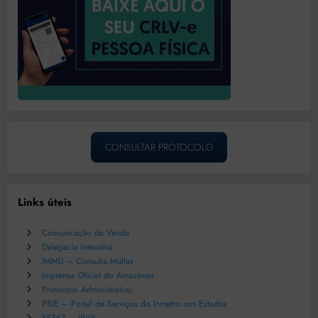
CONSULTAR PROTOCOLO
Links úteis
Comunicação de Venda
Delegacia Interativa
IMMU – Consulta Multas
Imprensa Oficial do Amazonas
Protocolo Administrativo
PSIE – Portal de Serviços do Inmetro nos Estados