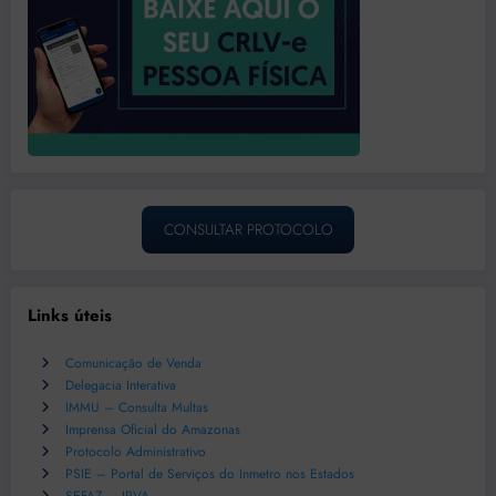
CONSULTAR PROTOCOLO
Links úteis
Comunicação de Venda
Delegacia Interativa
IMMU – Consulta Multas
Imprensa Oficial do Amazonas
Protocolo Administrativo
PSIE – Portal de Serviços do Inmetro nos Estados