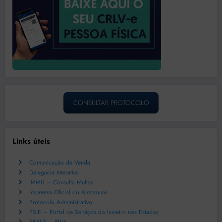
CONSULTAR PROTOCOLO
Links úteis
Comunicação de Venda
Delegacia Interativa
IMMU – Consulta Multas
Imprensa Oficial do Amazonas
Protocolo Administrativo
PSIE – Portal de Serviços do Inmetro nos Estados